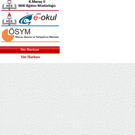
Site Haritası
Site Haritası