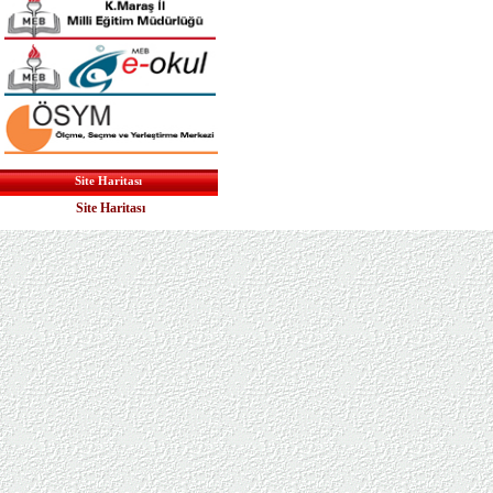
Site Haritası
Site Haritası