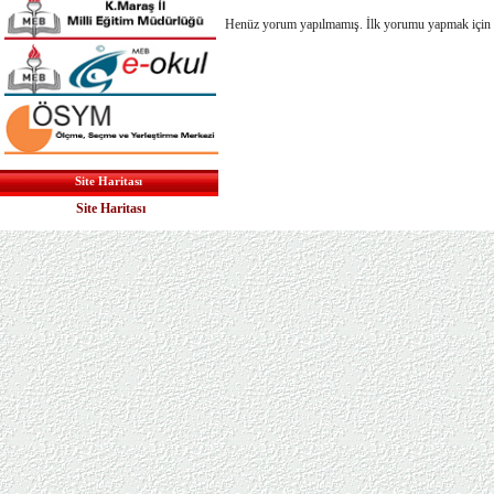
Henüz yorum yapılmamış. İlk yorumu yapmak için
Site Haritası
Site Haritası