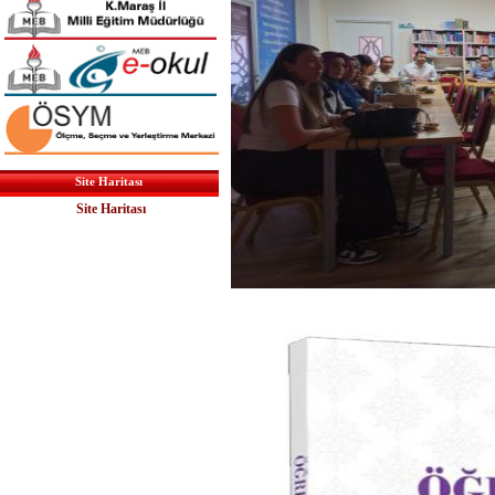
Site Haritası
Site Haritası